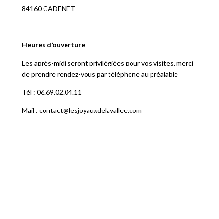
84160 CADENET
Heures d’ouverture
Les après-midi seront privilégiées pour vos visites, merci
de prendre rendez-vous par téléphone au préalable
Tél : 06.69.02.04.11
Mail : contact@lesjoyauxdelavallee.com