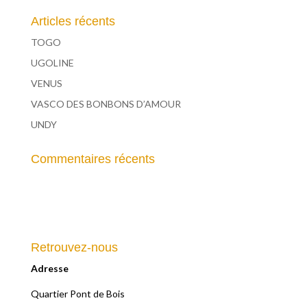
Articles récents
TOGO
UGOLINE
VENUS
VASCO DES BONBONS D’AMOUR
UNDY
Commentaires récents
Retrouvez-nous
Adresse
Quartier Pont de Bois