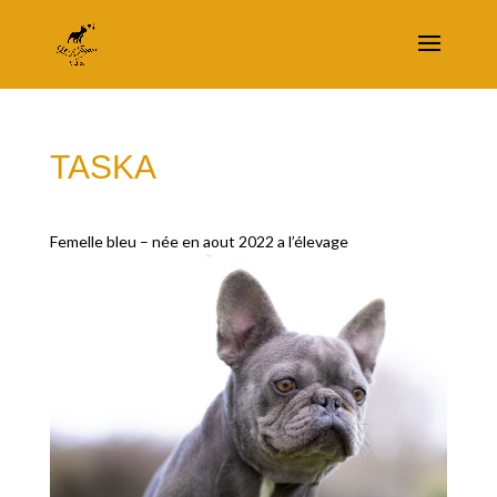
TASKA
Femelle bleu – née en aout 2022 a l’élevage