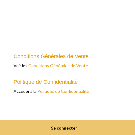
Conditions Générales de Vente
Voir les
Conditions Générales de Vente
Politique de Confidentialité
Accéder à la
Politique de Confidentialité
Se connecter