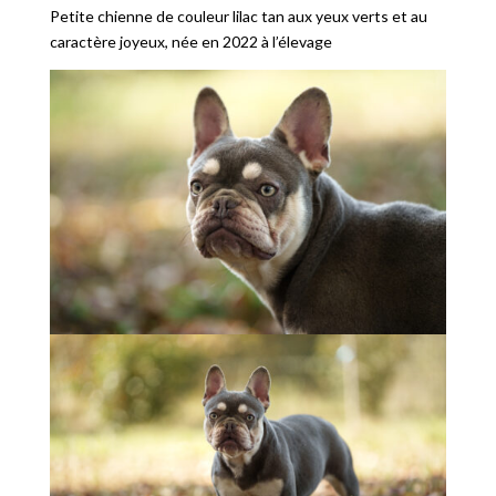
Petite chienne de couleur lilac tan aux yeux verts et au
caractère joyeux, née en 2022 à l’élevage