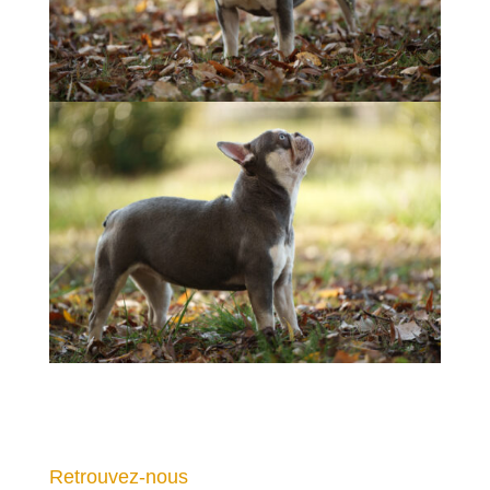
Retrouvez-nous