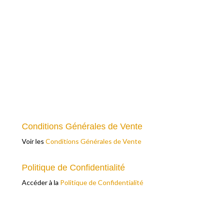
Conditions Générales de Vente
Voir les
Conditions Générales de Vente
Politique de Confidentialité
Accéder à la
Politique de Confidentialité