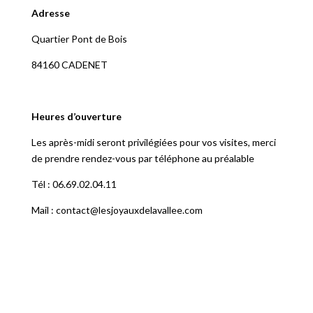
Adresse
Quartier Pont de Bois
84160 CADENET
Heures d’ouverture
Les après-midi seront privilégiées pour vos visites, merci
de prendre rendez-vous par téléphone au préalable
Tél : 06.69.02.04.11
Mail : contact@lesjoyauxdelavallee.com