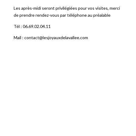
Les après-midi seront privilégiées pour vos visites, merci
de prendre rendez-vous par téléphone au préalable
Tél : 06.69.02.04.11
Mail : contact@lesjoyauxdelavallee.com