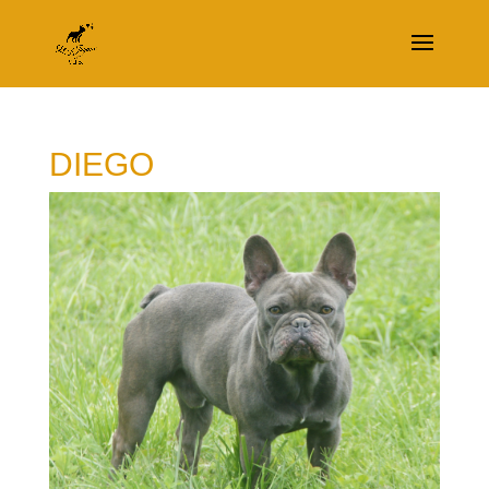
DIEGO