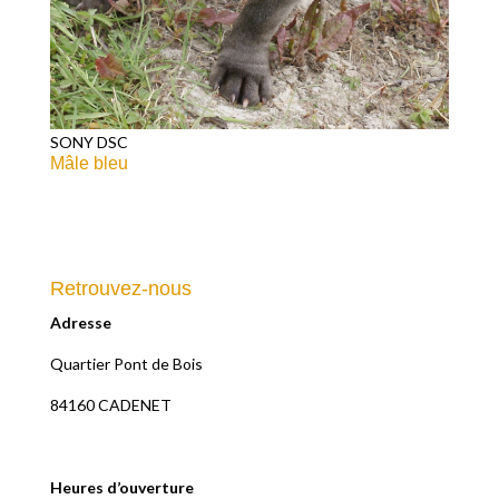
SONY DSC
Mâle bleu
Retrouvez-nous
Adresse
Quartier Pont de Bois
84160 CADENET
Heures d’ouverture